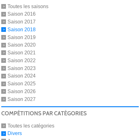
Toutes les saisons
Saison 2016
Saison 2017
Saison 2018
Saison 2019
Saison 2020
Saison 2021
Saison 2022
Saison 2023
Saison 2024
Saison 2025
Saison 2026
Saison 2027
COMPÉTITIONS PAR CATÉGORIES
Toutes les catégories
Divers