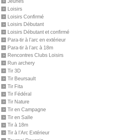
Jeunes
Loisirs
Loisirs Confirmé
Loisirs Débutant
Loisirs Débutant et confirmé
Para-tir à l'arc en extérieur
Para-tir à l'arc à 18m
Rencontres Clubs Loisirs
Run archery
Tir 3D
Tir Beursault
Tir Fita
Tir Fédéral
Tir Nature
Tir en Campagne
Tir en Salle
Tir à 18m
Tir à l'Arc Extérieur