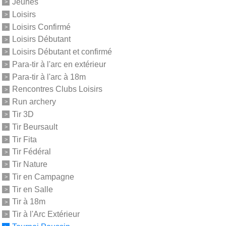
Jeunes
Loisirs
Loisirs Confirmé
Loisirs Débutant
Loisirs Débutant et confirmé
Para-tir à l'arc en extérieur
Para-tir à l'arc à 18m
Rencontres Clubs Loisirs
Run archery
Tir 3D
Tir Beursault
Tir Fita
Tir Fédéral
Tir Nature
Tir en Campagne
Tir en Salle
Tir à 18m
Tir à l'Arc Extérieur