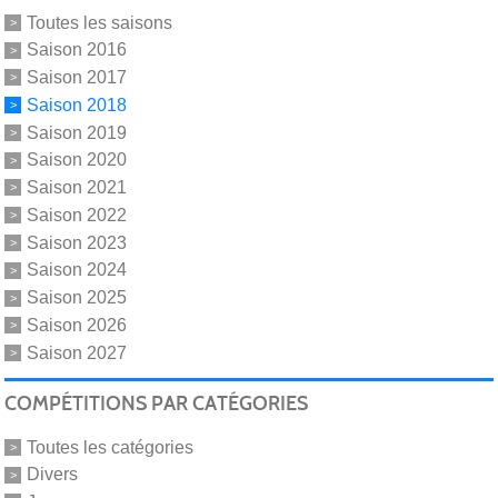
Toutes les saisons
Saison 2016
Saison 2017
Saison 2018
Saison 2019
Saison 2020
Saison 2021
Saison 2022
Saison 2023
Saison 2024
Saison 2025
Saison 2026
Saison 2027
COMPÉTITIONS PAR CATÉGORIES
Toutes les catégories
Divers