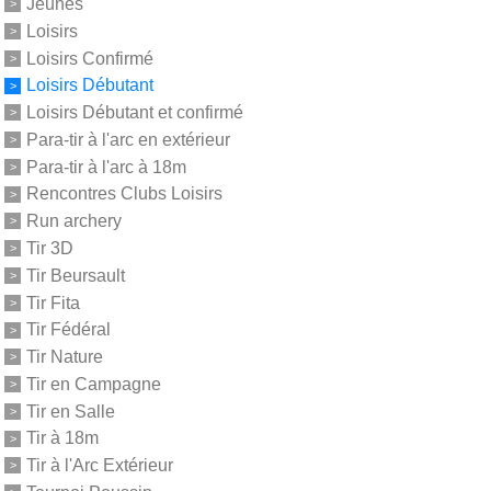
Jeunes
Loisirs
Loisirs Confirmé
Loisirs Débutant
Loisirs Débutant et confirmé
Para-tir à l'arc en extérieur
Para-tir à l'arc à 18m
Rencontres Clubs Loisirs
Run archery
Tir 3D
Tir Beursault
Tir Fita
Tir Fédéral
Tir Nature
Tir en Campagne
Tir en Salle
Tir à 18m
Tir à l'Arc Extérieur