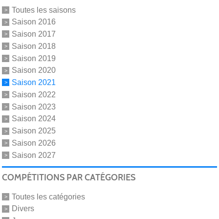
Toutes les saisons
Saison 2016
Saison 2017
Saison 2018
Saison 2019
Saison 2020
Saison 2021
Saison 2022
Saison 2023
Saison 2024
Saison 2025
Saison 2026
Saison 2027
COMPÉTITIONS PAR CATÉGORIES
Toutes les catégories
Divers