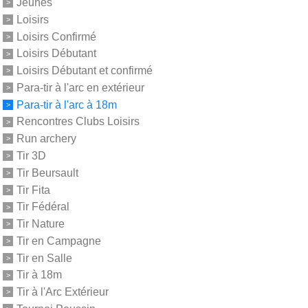
Jeunes
Loisirs
Loisirs Confirmé
Loisirs Débutant
Loisirs Débutant et confirmé
Para-tir à l'arc en extérieur
Para-tir à l'arc à 18m
Rencontres Clubs Loisirs
Run archery
Tir 3D
Tir Beursault
Tir Fita
Tir Fédéral
Tir Nature
Tir en Campagne
Tir en Salle
Tir à 18m
Tir à l'Arc Extérieur