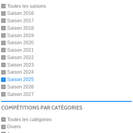
Toutes les saisons
Saison 2016
Saison 2017
Saison 2018
Saison 2019
Saison 2020
Saison 2021
Saison 2022
Saison 2023
Saison 2024
Saison 2025
Saison 2026
Saison 2027
COMPÉTITIONS PAR CATÉGORIES
Toutes les catégories
Divers