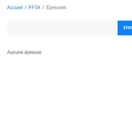
Accueil
FFTA
Épreuves
ÉPR
Aucune épreuve