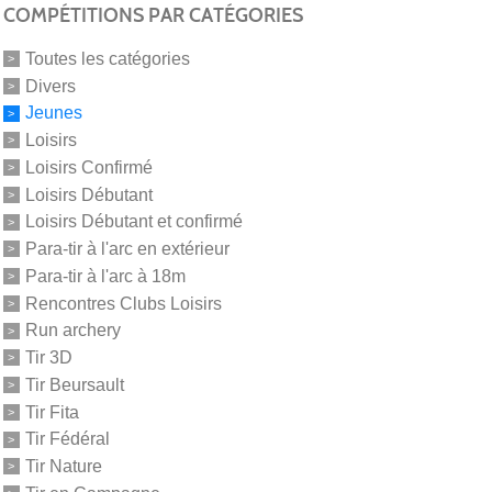
COMPÉTITIONS PAR CATÉGORIES
Toutes les catégories
Divers
Jeunes
Loisirs
Loisirs Confirmé
Loisirs Débutant
Loisirs Débutant et confirmé
Para-tir à l'arc en extérieur
Para-tir à l'arc à 18m
Rencontres Clubs Loisirs
Run archery
Tir 3D
Tir Beursault
Tir Fita
Tir Fédéral
Tir Nature