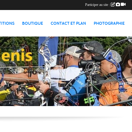
Participer au site :
TITIONS
BOUTIQUE
CONTACT ET PLAN
PHOTOGRAPHIE