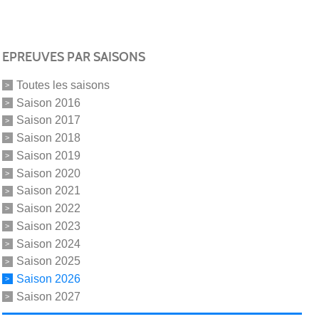
EPREUVES PAR SAISONS
Toutes les saisons
Saison 2016
Saison 2017
Saison 2018
Saison 2019
Saison 2020
Saison 2021
Saison 2022
Saison 2023
Saison 2024
Saison 2025
Saison 2026
Saison 2027