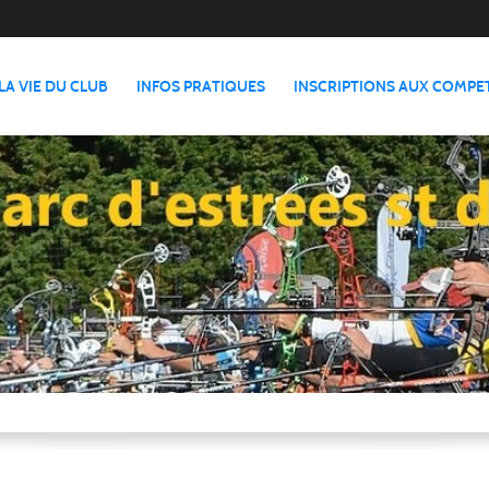
LA VIE DU CLUB
INFOS PRATIQUES
INSCRIPTIONS AUX COMPE