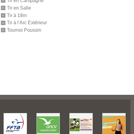
Tir en Campagne
Tir en Salle
Tir à 18m
Tir à l'Arc Extérieur
Tournoi Poussin