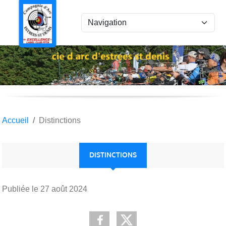
Panneau de gestion des cookies
Accueil
Distinctions
DISTINCTIONS
Publiée le
27 août 2024