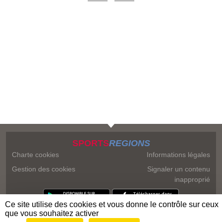
SPORTS
REGIONS
Charte cookies
Informations légales
Gestion des cookies
Signaler un contenu
inapproprié
Ce site utilise des cookies et vous donne le contrôle sur ceux
que vous souhaitez activer