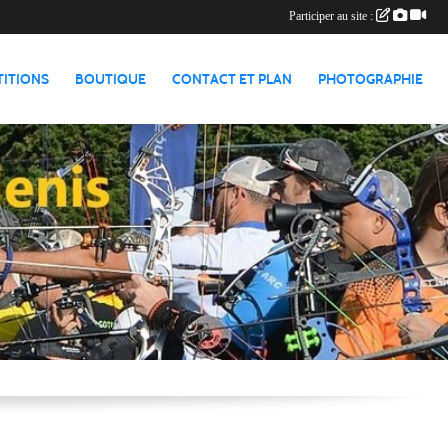
Participer au site :
TITIONS
BOUTIQUE
CONTACT ET PLAN
PHOTOGRAPHIE