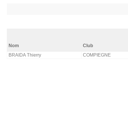
Nom
Club
BRAIDA Thierry
COMPIEGNE