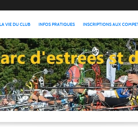
LA VIE DU CLUB
INFOS PRATIQUES
INSCRIPTIONS AUX COMPE