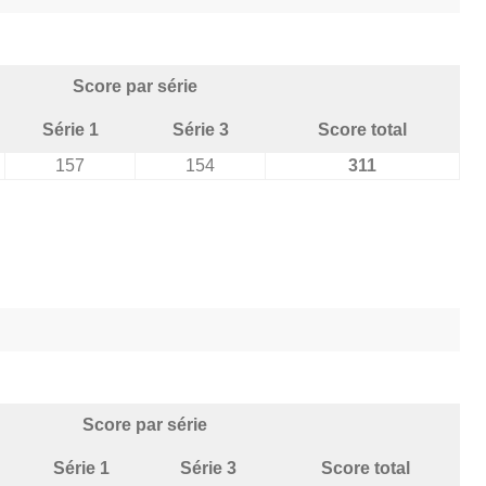
Score par série
Série 1
Série 3
Score total
157
154
311
Score par série
Série 1
Série 3
Score total