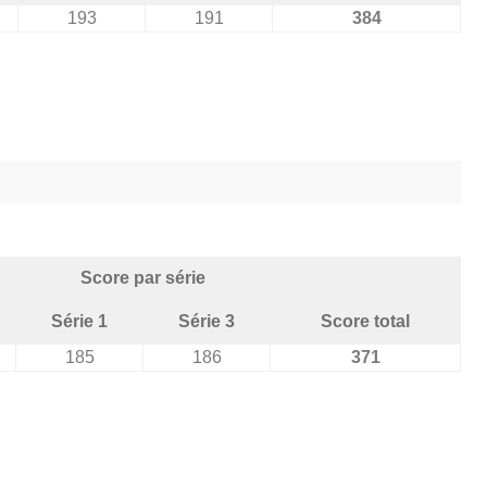
193
191
384
Score par série
Série 1
Série 3
Score total
185
186
371