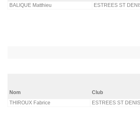
BALIQUE Matthieu
ESTREES ST DENI
Nom
Club
THIROUX Fabrice
ESTREES ST DENI