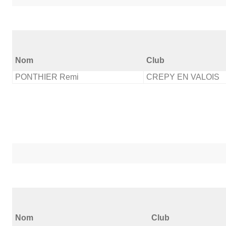
Nom
Club
PONTHIER Remi
CREPY EN VALOIS
Nom
Club