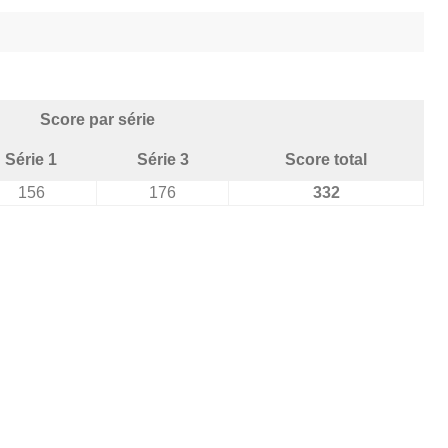
Score par série
Série 1
Série 3
Score total
156
176
332