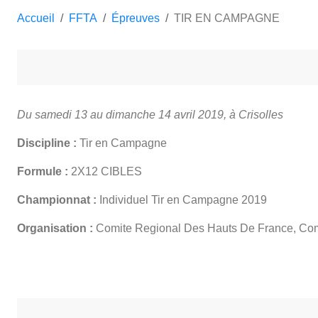
Accueil
FFTA
Épreuves
TIR EN CAMPAGNE
Du samedi 13 au dimanche 14 avril 2019, à Crisolles
Discipline :
Tir en Campagne
Formule :
2X12 CIBLES
Championnat :
Individuel Tir en Campagne 2019
Organisation :
Comite Regional Des Hauts De France, Com