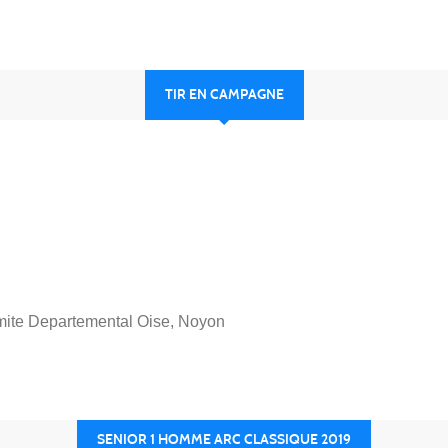
TIR EN CAMPAGNE
ite Departemental Oise, Noyon
SENIOR 1 HOMME ARC CLASSIQUE 2019