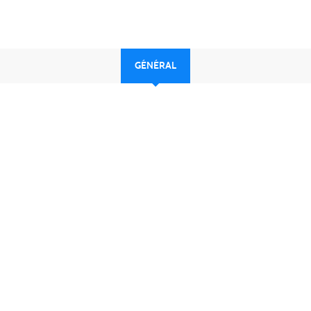
GÉNÉRAL