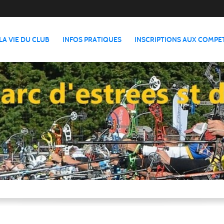
LA VIE DU CLUB
INFOS PRATIQUES
INSCRIPTIONS AUX COMPE