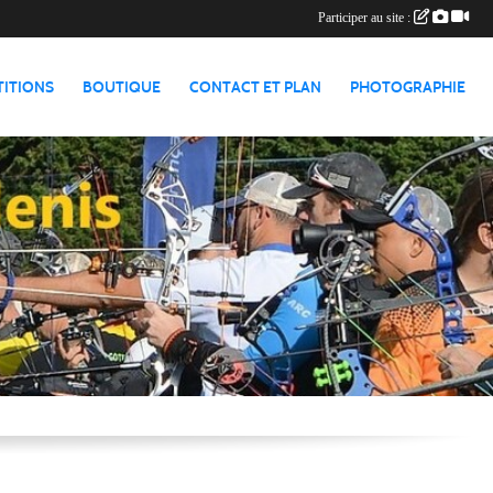
Participer au site :
TITIONS
BOUTIQUE
CONTACT ET PLAN
PHOTOGRAPHIE