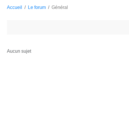
Accueil
Le forum
Général
Aucun sujet