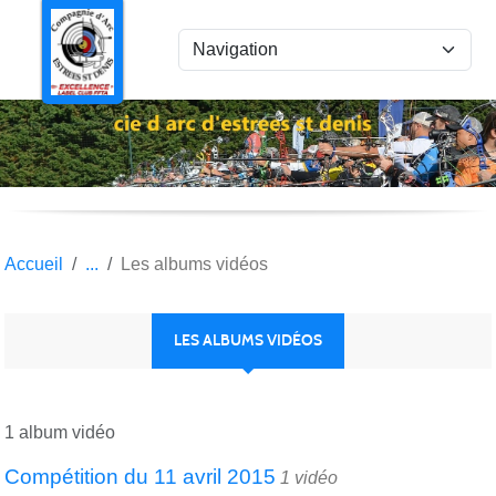
Panneau de gestion des cookies
Accueil
Les albums vidéos
LES ALBUMS VIDÉOS
1 album vidéo
Compétition du 11 avril 2015
1 vidéo