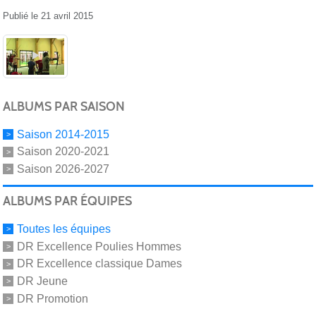
Publié le
21 avril 2015
ALBUMS PAR SAISON
Saison 2014-2015
Saison 2020-2021
Saison 2026-2027
ALBUMS PAR ÉQUIPES
Toutes les équipes
DR Excellence Poulies Hommes
DR Excellence classique Dames
DR Jeune
DR Promotion