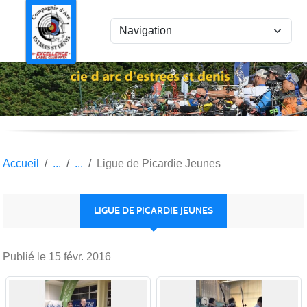
Panneau de gestion des cookies
Accueil
Ligue de Picardie Jeunes
LIGUE DE PICARDIE JEUNES
Publié le
15 févr. 2016