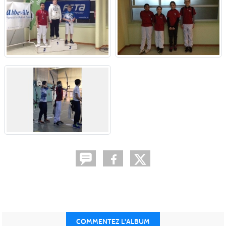
COMMENTEZ L'ALBUM