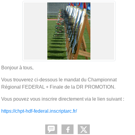
Bonjour à tous,
Vous trouverez ci-dessous le mandat du Championnat
Régional FEDERAL + Finale de la DR PROMOTION.
Vous pouvez vous inscrire directement via le lien suivant :
https://chpt-hdf-federal.inscriptarc.fr/