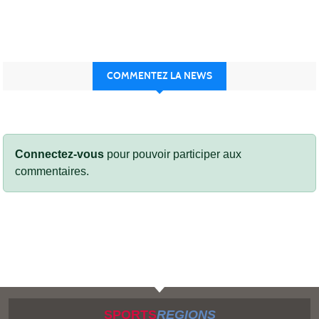
COMMENTEZ LA NEWS
Connectez-vous
pour pouvoir participer aux
commentaires.
SPORTS
REGIONS