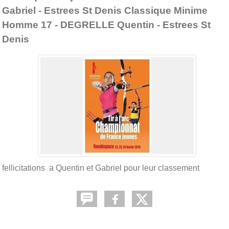
Gabriel - Estrees St Denis Classique Minime
Homme 17 - DEGRELLE Quentin - Estrees St
Denis
fellicitations a Quentin et Gabriel pour leur classement