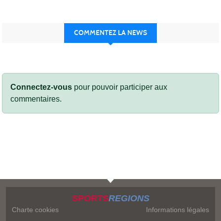
COMMENTEZ LA NEWS
Connectez-vous
pour pouvoir participer aux
commentaires.
SPORTS
REGIONS
Charte cookies
Informations légales