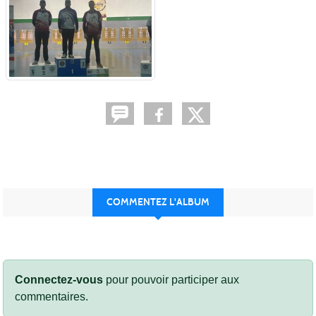
COMMENTEZ L'ALBUM
Connectez-vous
pour pouvoir participer aux
commentaires.