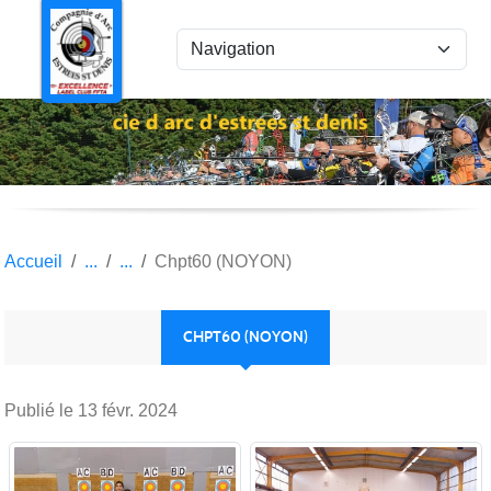
Panneau de gestion des cookies
Accueil
Chpt60 (NOYON)
CHPT60 (NOYON)
Publié le
13 févr. 2024