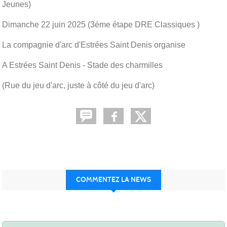
Jeunes)
Dimanche 22 juin 2025 (3éme étape DRE Classiques )
La compagnie d'arc d'Estrées Saint Denis organise
A Estrées Saint Denis - Stade des charmilles
(Rue du jeu d'arc, juste à côté du jeu d'arc)
COMMENTEZ LA NEWS