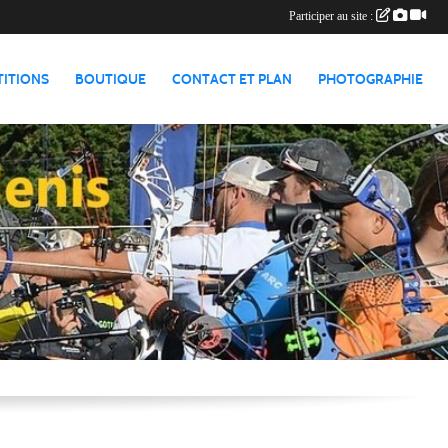
Participer au site :
TITIONS
BOUTIQUE
CONTACT ET PLAN
PHOTOGRAPHIE