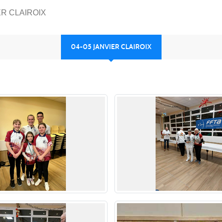
ER CLAIROIX
04-05 JANVIER CLAIROIX