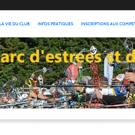
LA VIE DU CLUB
INFOS PRATIQUES
INSCRIPTIONS AUX COMPE