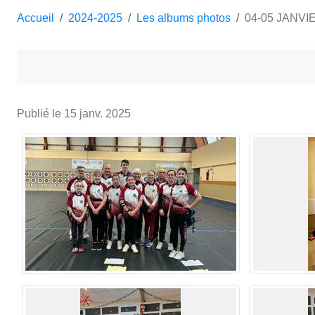
Accueil
2024-2025
Les albums photos
04-05 JANVI
Publié le
15 janv. 2025