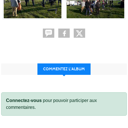
COMMENTEZ L'ALBUM
Connectez-vous
pour pouvoir participer aux
commentaires.